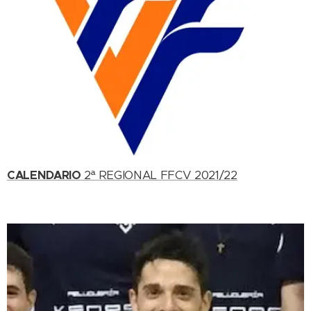
CALENDARIO
2ª REGIONAL FFCV 2021/22