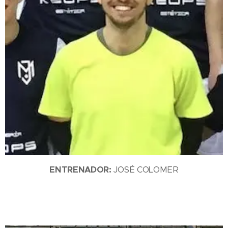
ENTRENADOR:
JOSÉ COLOMER