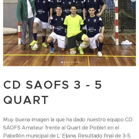
CD SAOFS 3 - 5
QUART
Muy buena imagen la que ha dado nuestro equipo CD
SAOFS Amateur frente al Quart de Poblet en el
Pabellón municipal de L' Eliana. Resultado final de 3-5.