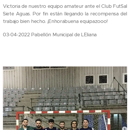
Victoria de nuestro equipo amateur ante el Club FutSal
Siete Aguas. Por fin están llegando la recompensa del
trabajo bien hecho. ¡Enhorabuena equipazooo!
03-04-2022 Pabellón Municipal de L´Eliana