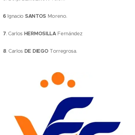
6
Ignacio
SANTOS
Moreno.
7
. Carlos
HERMOSILLA
Fernández
8
. Carlos
DE DIEGO
Torregrosa.