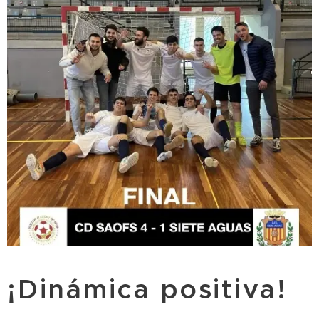
¡Dinámica positiva!