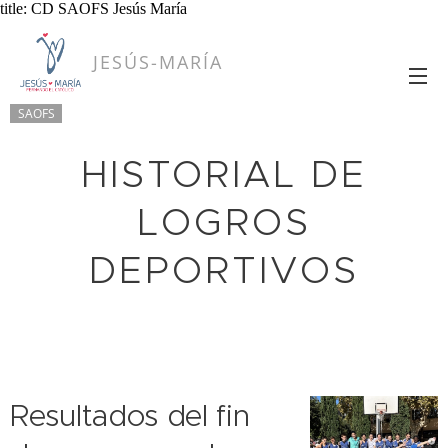
title: CD SAOFS Jesús María
JESÚS-MARÍA
SAOFS
HISTORIAL DE
LOGROS
DEPORTIVOS
Resultados del fin