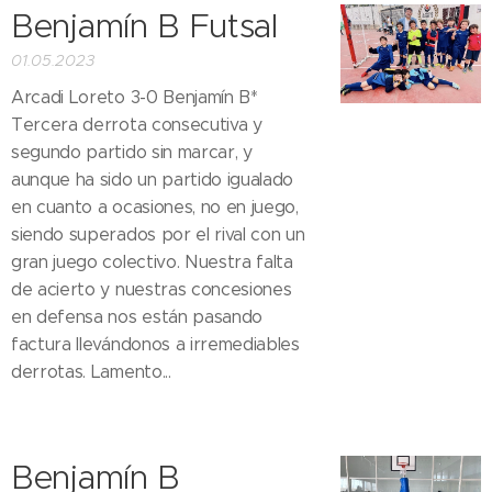
Benjamín B Futsal
01.05.2023
Arcadi Loreto 3-0 Benjamín B*
Tercera derrota consecutiva y
segundo partido sin marcar, y
aunque ha sido un partido igualado
en cuanto a ocasiones, no en juego,
siendo superados por el rival con un
gran juego colectivo. Nuestra falta
de acierto y nuestras concesiones
en defensa nos están pasando
factura llevándonos a irremediables
derrotas. Lamento...
Benjamín B