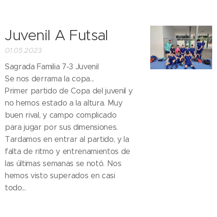
Juvenil A Futsal
01.05.2023
Sagrada Familia 7-3 Juvenil
Se nos derrama la copa...
Primer partido de Copa del juvenil y
no hemos estado a la altura. Muy
buen rival, y campo complicado
para jugar por sus dimensiones.
Tardamos en entrar al partido, y la
falta de ritmo y entrenamientos de
las últimas semanas se notó. Nos
hemos visto superados en casi
todo...