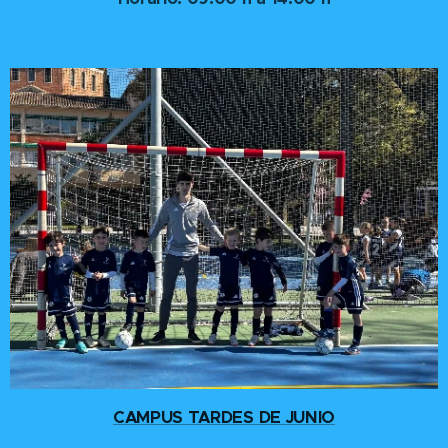
CAMPUS TARDES DE JUNIO