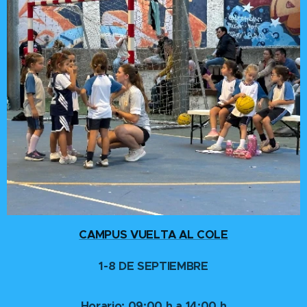
CAMPUS VUELTA AL COLE
1-8 DE SEPTIEMBRE
Horario: 09:00 h a 14:00 h