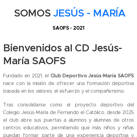
SOMOS
JESÚS - MARÍA
SAOFS - 2021
Bienvenidos al CD Jesús-
María SAOFS
Club Deportivo Jesús-María SAOFS
Fundado en 2021, el
nace con la misión de ofrecer una formación deportiva
basada en los valores, el esfuerzo y el compañerismo.
Tras consolidarse como el proyecto deportivo del
Colegio Jesús-María de Fernando el Católico, desde 2025
el club abre sus puertas a alumnos y alumnas de otros
centros educativos, permitiendo que más niños y niñas
puedan formar parte de una experiencia deportiva y