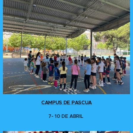
CAMPUS DE PASCUA
7- 10 DE ABRIL