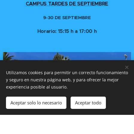
CAMPUS TARDES DE SEPTIEMBRE
9-30 DE SEPTIEMBRE
Horario: 15:15 h a 17:00 h
Utilizamos cookies para permitir un correcto funcionamiento
y seguro en nuestra página web, y para ofrecer la mejor
experiencia posible al usuario.
Aceptar solo lo necesario
Aceptar todo