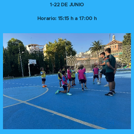
1-22 DE JUNIO
Horario: 15:15 h a 17:00 h