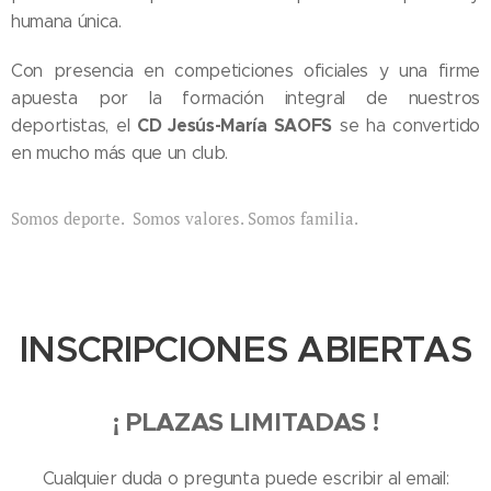
humana única.
Con presencia en competiciones oficiales y una firme
apuesta por la formación integral de nuestros
CD Jesús-María SAOFS
deportistas, el
se ha convertido
en mucho más que un club.
Somos deporte. Somos valores. Somos familia.
INSCRIPCIONES ABIERTAS
¡ PLAZAS LIMITADAS !
Cualquier duda o pregunta puede escribir al email: