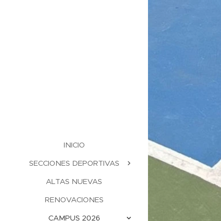
INICIO
SECCIONES DEPORTIVAS
ALTAS NUEVAS
RENOVACIONES
CAMPUS 2026