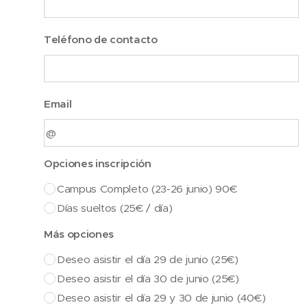
Teléfono de contacto
Email
Opciones inscripción
Campus Completo (23-26 junio) 90€
Días sueltos (25€ / día)
Más opciones
Deseo asistir el día 29 de junio (25€)
Deseo asistir el día 30 de junio (25€)
Deseo asistir el día 29 y 30 de junio (40€)