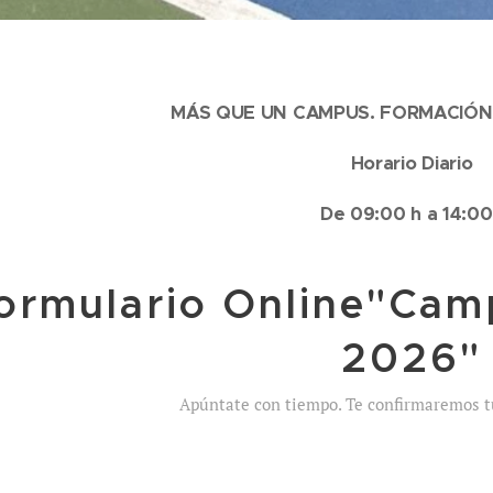
MÁS QUE UN CAMPUS. FORMACIÓN
Horario Diario
De 09:00 h a 14:00
ormulario Online"Cam
2026"
Apúntate con tiempo. Te confirmaremos t