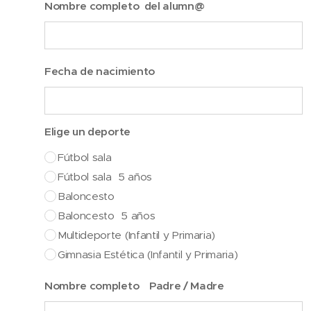
Nombre completo del alumn@
Fecha de nacimiento
Elige un deporte
Fútbol sala
Fútbol sala 5 años
Baloncesto
Baloncesto 5 años
Multideporte (Infantil y Primaria)
Gimnasia Estética (Infantil y Primaria)
Nombre completo Padre / Madre