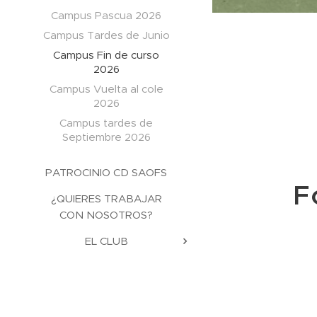
Campus Pascua 2026
Campus Tardes de Junio
Campus Fin de curso
2026
Campus Vuelta al cole
2026
Campus tardes de
Septiembre 2026
PATROCINIO CD SAOFS
F
¿QUIERES TRABAJAR
CON NOSOTROS?
EL CLUB