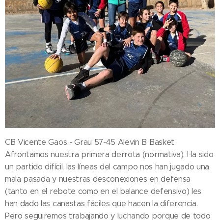
CB Vicente Gaos - Grau 57-45 Alevin B Basket.
Afrontamos nuestra primera derrota (normativa). Ha sido
un partido difícil, las líneas del campo nos han jugado una
mala pasada y nuestras desconexiones en defensa
(tanto en el rebote como en el balance defensivo) les
han dado las canastas fáciles que hacen la diferencia.
Pero seguiremos trabajando y luchando porque de todo