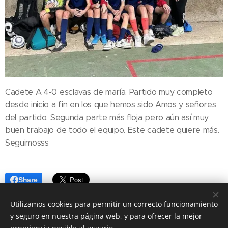
Cadete A 4-0 esclavas de maría. Partido muy completo
desde inicio a fin en los que hemos sido Amos y señores
del partido. Segunda parte más floja pero aún así muy
buen trabajo de todo el equipo. Este cadete quiere más.
Seguimosss 💪🏻💪🏻
Share
Utilizamos cookies para permitir un correcto funcionamiento
y seguro en nuestra página web, y para ofrecer la mejor